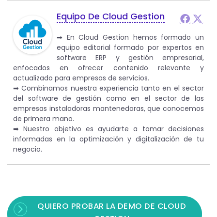
Equipo De Cloud Gestion
➡︎ En Cloud Gestion hemos formado un
equipo editorial formado por expertos en
software ERP y gestión empresarial,
enfocados en ofrecer contenido relevante y
actualizado para empresas de servicios.
➡︎ Combinamos nuestra experiencia tanto en el sector
del software de gestión como en el sector de las
empresas instaladoras mantenedoras, que conocemos
de primera mano.
➡︎ Nuestro objetivo es ayudarte a tomar decisiones
informadas en la optimización y digitalización de tu
negocio.
QUIERO PROBAR LA DEMO DE CLOUD