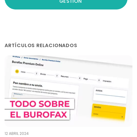
GESTION
ARTÍCULOS RELACIONADOS
12 ABRIL 2024