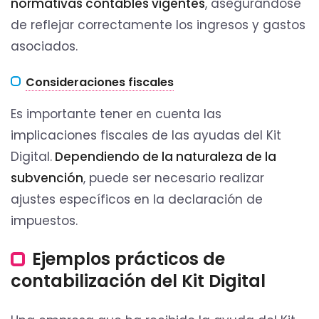
normativas contables vigentes
, asegurándose
de reflejar correctamente los ingresos y gastos
asociados.
Consideraciones fiscales
Es importante tener en cuenta las
implicaciones fiscales de las ayudas del Kit
Digital.
Dependiendo de la naturaleza de la
subvención
, puede ser necesario realizar
ajustes específicos en la declaración de
impuestos.
Ejemplos prácticos de
contabilización del Kit Digital