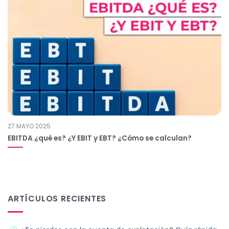
27 MAYO 2025
EBITDA ¿qué es? ¿Y EBIT y EBT? ¿Cómo se calculan?
ARTÍCULOS RECIENTES