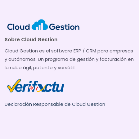
Sobre Cloud Gestion
Cloud Gestion es el software ERP / CRM para empresas
y autónomos. Un programa de gestión y facturación en
la nube ágil, potente y versátil.
Declaración Responsable de Cloud Gestion