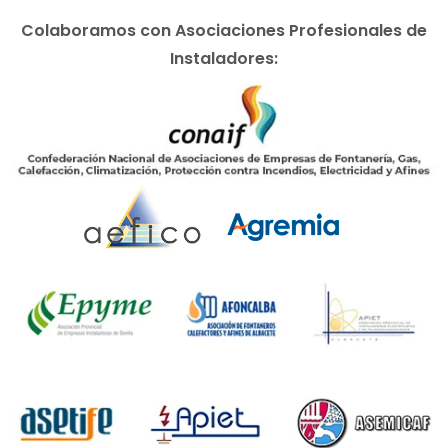
Colaboramos con Asociaciones Profesionales de
Instaladores: