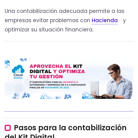
Una contabilización adecuada permite a las
empresas evitar problemas con
Hacienda
y
optimizar su situación financiera.
Pasos para la contabilización
del Kit Digital