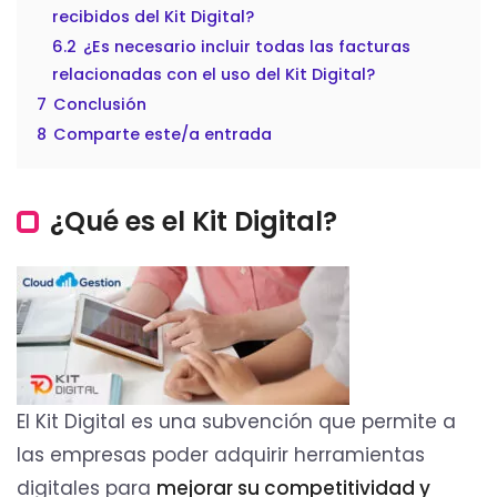
recibidos del Kit Digital?
6.2
¿Es necesario incluir todas las facturas
relacionadas con el uso del Kit Digital?
7
Conclusión
8
Comparte este/a entrada
¿Qué es el Kit Digital?
El Kit Digital es una subvención que permite a
las empresas poder adquirir herramientas
digitales para
mejorar su competitividad y