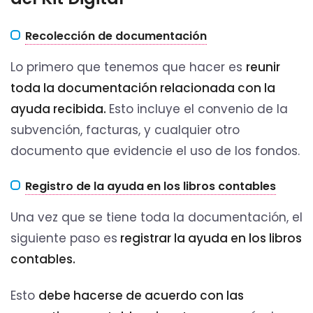
Recolección de documentación
Lo primero que tenemos que hacer es
reunir
toda la documentación relacionada con la
ayuda recibida.
Esto incluye el convenio de la
subvención, facturas, y cualquier otro
documento que evidencie el uso de los fondos.
Registro de la ayuda en los libros contables
Una vez que se tiene toda la documentación, el
siguiente paso es
registrar la ayuda en los libros
contables.
Esto
debe hacerse de acuerdo con las