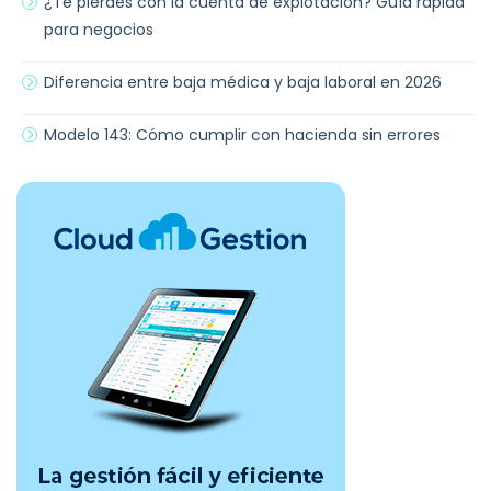
¿Te pierdes con la cuenta de explotación? Guía rápida
para negocios
Diferencia entre baja médica y baja laboral en 2026
Modelo 143: Cómo cumplir con hacienda sin errores