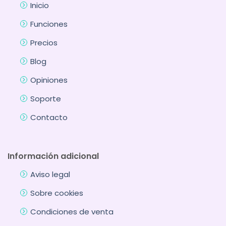
Inicio
Funciones
Precios
Blog
Opiniones
Soporte
Contacto
Información adicional
Aviso legal
Sobre cookies
Condiciones de venta