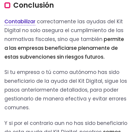
Conclusión
Contabilizar
correctamente las ayudas del Kit
Digital no solo asegura el cumplimiento de las
normativas fiscales, sino que también
permite
a las empresas beneficiarse plenamente de
estas subvenciones sin riesgos futuros.
Si tu empresa o tú como autónomo has sido
beneficiario de la ayuda del Kit Digital, sigue los
pasos anteriormente detallados, para poder
gestionarlo de manera efectiva y evitar errores
comunes.
Y si por el contrario aun no has sido beneficiario
de esta ayuda del Kit Digital, nosotros
somos