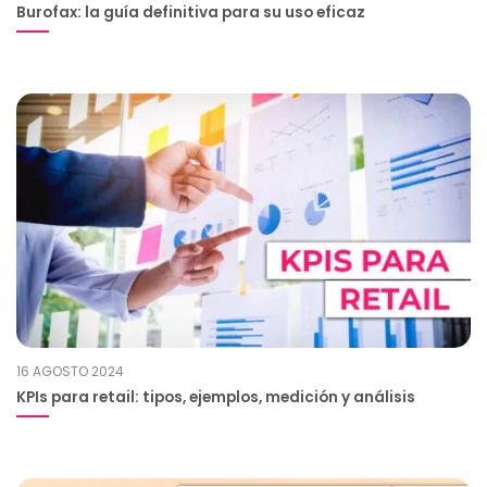
Burofax: la guía definitiva para su uso eficaz
16 AGOSTO 2024
KPIs para retail: tipos, ejemplos, medición y análisis