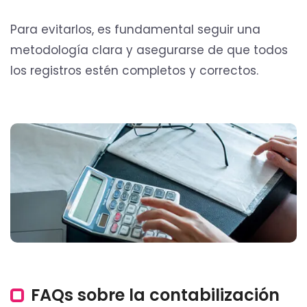
Para evitarlos, es fundamental seguir una
metodología clara y asegurarse de que todos
los registros estén completos y correctos.
FAQs sobre la contabilización