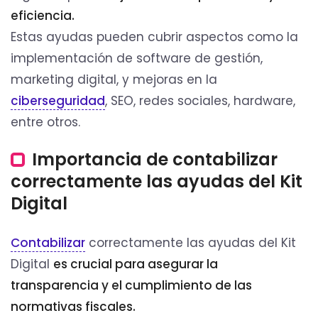
eficiencia.
Estas ayudas pueden cubrir aspectos como la
implementación de software de gestión,
marketing digital, y mejoras en la
ciberseguridad
, SEO, redes sociales, hardware,
entre otros.
Importancia de contabilizar
correctamente las ayudas del Kit
Digital
Contabilizar
correctamente las ayudas del Kit
Digital
es crucial para asegurar la
transparencia y el cumplimiento de las
normativas fiscales.