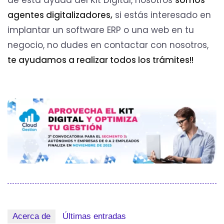
agentes digitalizadores,
si estás interesado en
implantar un software ERP o una web en tu
negocio, no dudes en contactar con nosotros,
te ayudamos a realizar todos los trámites!!
Acerca de
Últimas entradas