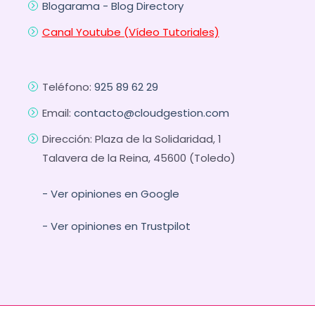
Blogarama - Blog Directory
Canal Youtube (Vídeo Tutoriales)
Teléfono:
925 89 62 29
Email:
contacto@cloudgestion.com
Dirección: Plaza de la Solidaridad, 1
Talavera de la Reina, 45600 (Toledo)
- Ver opiniones en Google
- Ver opiniones en Trustpilot