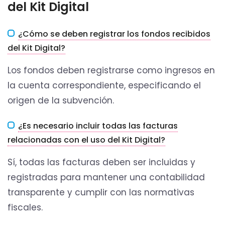
del Kit Digital
¿Cómo se deben registrar los fondos recibidos
del Kit Digital?
Los fondos deben registrarse como ingresos en
la cuenta correspondiente, especificando el
origen de la subvención.
¿Es necesario incluir todas las facturas
relacionadas con el uso del Kit Digital?
Sí, todas las facturas deben ser incluidas y
registradas para mantener una contabilidad
transparente y cumplir con las normativas
fiscales.