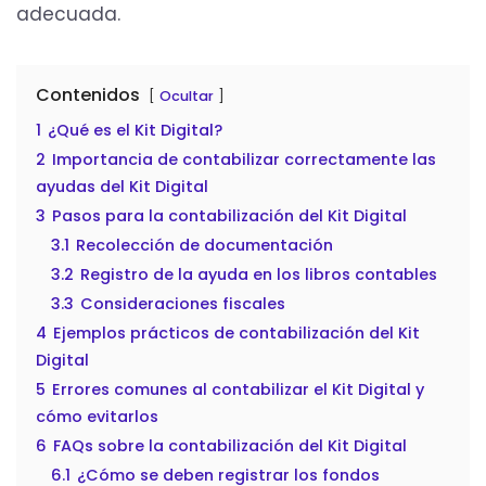
adecuada.
Contenidos
Ocultar
1
¿Qué es el Kit Digital?
2
Importancia de contabilizar correctamente las
ayudas del Kit Digital
3
Pasos para la contabilización del Kit Digital
3.1
Recolección de documentación
3.2
Registro de la ayuda en los libros contables
3.3
Consideraciones fiscales
4
Ejemplos prácticos de contabilización del Kit
Digital
5
Errores comunes al contabilizar el Kit Digital y
cómo evitarlos
6
FAQs sobre la contabilización del Kit Digital
6.1
¿Cómo se deben registrar los fondos