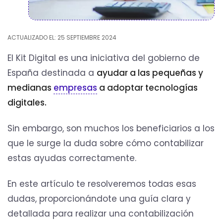
ACTUALIZADO EL: 25 SEPTIEMBRE 2024
El Kit Digital es una iniciativa del gobierno de
España destinada a
ayudar a las pequeñas y
medianas
empresas
a adoptar tecnologías
digitales.
Sin embargo, son muchos los beneficiarios a los
que le surge la duda sobre cómo contabilizar
estas ayudas correctamente.
En este artículo te resolveremos todas esas
dudas, proporcionándote una guía clara y
detallada para realizar una contabilización