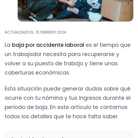
ACTUALIZADO EL: 15 FEBRERO 2024
La
baja por accidente laboral
es el tiempo que
un trabajador necesita para recuperarse y
volver a su puesto de trabajo y tiene unas
coberturas económicas.
Esta situación puede generar dudas sobre qué
ocurre con tu nómina y tus ingresos durante el
período de baja. En este artículo te contamos
todos los detalles que te hace falta saber.