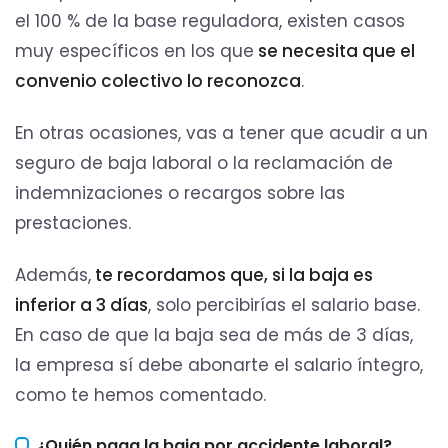
el 100 % de la base reguladora, existen casos
muy específicos en los que
se necesita que el
convenio colectivo lo reconozca
.
En otras ocasiones, vas a tener que acudir a
un
seguro de baja laboral o la reclamación de
indemnizaciones o recargos sobre las
prestaciones.
Además,
te recordamos que, si la baja es
inferior a 3 días
, solo percibirías el salario base.
En caso de que la baja sea de más de 3 días,
la empresa sí debe abonarte el salario íntegro,
como te hemos comentado.
¿Quién paga la baja por accidente laboral?