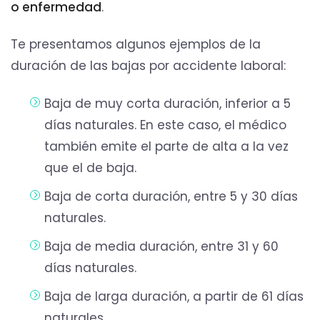
o enfermedad
.
Te presentamos algunos ejemplos de la
duración de las bajas por accidente laboral:
Baja de muy corta duración, inferior a 5
días naturales. En este caso, el médico
también emite el parte de alta a la vez
que el de baja.
Baja de corta duración, entre 5 y 30 días
naturales.
Baja de media duración, entre 31 y 60
días naturales.
Baja de larga duración, a partir de 61 días
naturales.