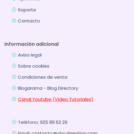
Soporte
Contacto
Información adicional
Aviso legal
Sobre cookies
Condiciones de venta
Blogarama - Blog Directory
Canal Youtube (Vídeo Tutoriales)
Teléfono:
925 89 62 29
Email:
contacto@cloudgestion.com