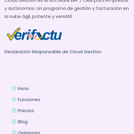
Cloud Gestion es el software ERP / CRM para empresas
y autónomos. Un programa de gestión y facturación en
la nube ágil, potente y versátil.
Declaración Responsable de Cloud Gestion
Inicio
Funciones
Precios
Blog
Opiniones