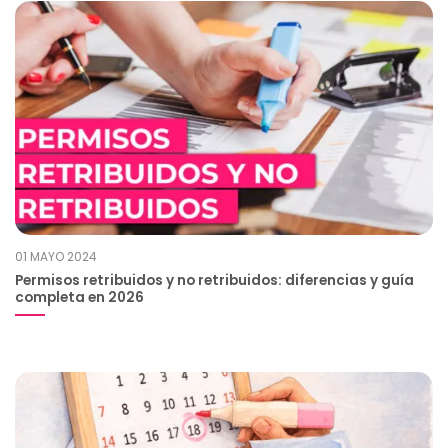
01 MAYO 2024
Permisos retribuidos y no retribuidos: diferencias y guía
completa en 2026