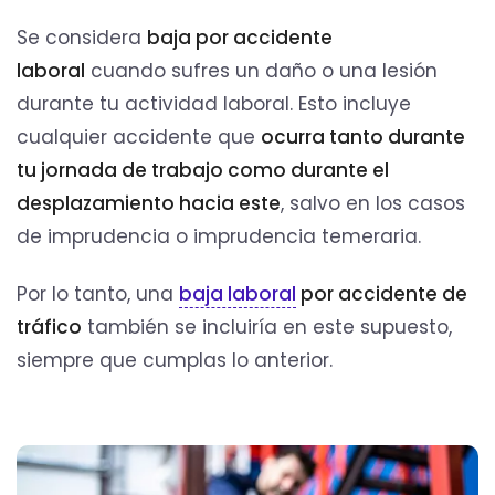
Se considera
baja por accidente
laboral
cuando sufres un daño o una lesión
durante tu actividad laboral. Esto incluye
cualquier accidente que
ocurra tanto durante
tu jornada de trabajo como durante el
desplazamiento hacia este
, salvo en los casos
de imprudencia o imprudencia temeraria.
Por lo tanto, una
baja laboral
por accidente de
tráfico
también se incluiría en este supuesto,
siempre que cumplas lo anterior.