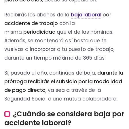
Recibirás los abonos de la
baja laboral
por
accidente de trabajo
con la
misma
periodicidad
que el de las nóminas.
Además, se mantendrá así hasta que te
vuelvas a incorporar a tu puesto de trabajo,
durante un tiempo máximo de 365 días.
Si, pasado el año, continúas de baja,
durante la
prórroga recibirás el subsidio por la modalidad
de pago
directo
, ya sea a través de la
Seguridad Social o una mutua colaboradora.
¿Cuándo se considera baja por
accidente laboral?