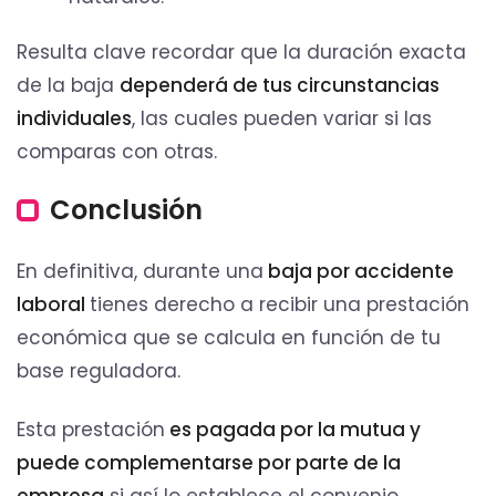
Resulta clave recordar que la duración exacta
de la baja
dependerá de tus circunstancias
individuales
, las cuales pueden variar si las
comparas con otras.
Conclusión
En definitiva, durante una
baja por accidente
laboral
tienes derecho a recibir una prestación
económica que se calcula en función de tu
base reguladora.
Esta prestación
es pagada por la mutua y
puede complementarse por parte de la
empresa
si así lo establece el convenio