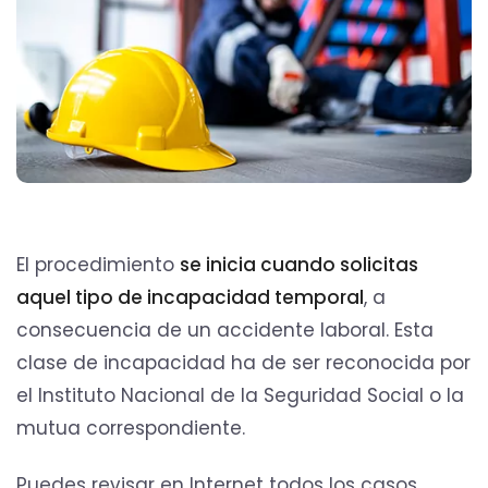
El procedimiento
se inicia cuando solicitas
aquel tipo de incapacidad temporal
, a
consecuencia de un accidente laboral. Esta
clase de incapacidad ha de ser reconocida por
el Instituto Nacional de la Seguridad Social o la
mutua correspondiente.
Puedes revisar en Internet todos los casos