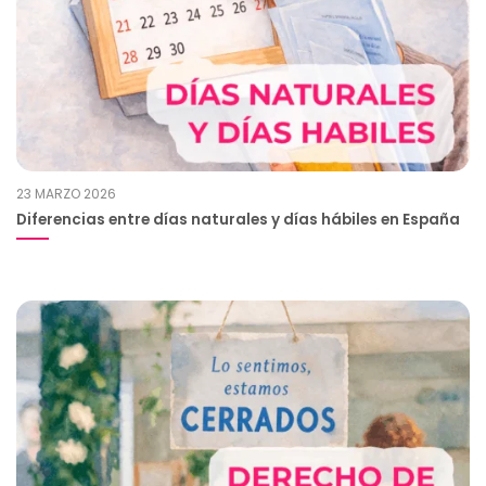
23 MARZO 2026
Diferencias entre días naturales y días hábiles en España