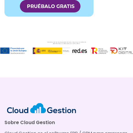
Sobre Cloud Gestion