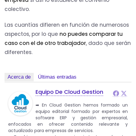
colectivo.
Las cuantías difieren en función de numerosos
aspectos, por lo que
no puedes comparar tu
caso con el de otro trabajador
, dado que serán
diferentes.
Acerca de
Últimas entradas
Equipo De Cloud Gestion
➡︎ En Cloud Gestion hemos formado un
equipo editorial formado por expertos en
software ERP y gestión empresarial,
enfocados en ofrecer contenido relevante y
actualizado para empresas de servicios.