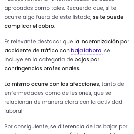
aprobados como tales. Recuerda que, si te
ocurre algo fuera de este listado,
se te puede
complicar el cobro
.
Es relevante destacar que
la indemnización por
accidente de tráfico con
baja laboral
se
incluye en la categoría de
bajas por
contingencias profesionales.
Lo mismo ocurre con las afecciones
, tanto de
enfermedades como de lesiones, que se
relacionan de manera clara con la actividad
laboral.
Por consiguiente, se diferencia de las bajas por