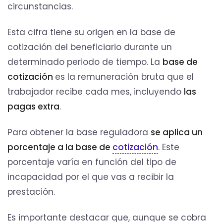
circunstancias.
Esta cifra tiene su origen en la base de
cotización del beneficiario durante un
determinado periodo de tiempo. La
base de
cotización
es la remuneración bruta que el
trabajador recibe cada mes, incluyendo
las
pagas extra
.
Para obtener la base reguladora
se aplica un
porcentaje a la base de
cotización
. Este
porcentaje varía en función del tipo de
incapacidad por el que vas a recibir la
prestación.
Es importante destacar que, aunque se cobra