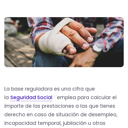
La base reguladora es una cifra que
la
Seguridad Social
emplea para calcular el
importe de las prestaciones a las que tienes
derecho en caso de situación de desempleo,
incapacidad temporal, jubilación u otras