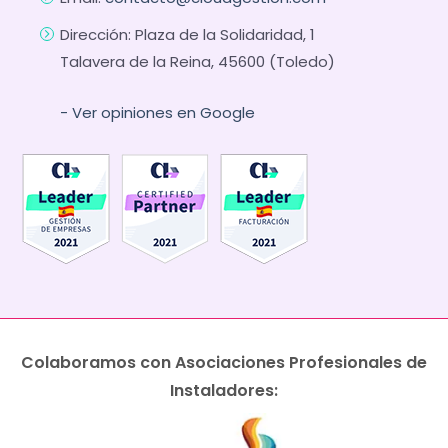
Dirección: Plaza de la Solidaridad, 1
Talavera de la Reina, 45600 (Toledo)
- Ver opiniones en Google
Colaboramos con Asociaciones Profesionales de
Instaladores: