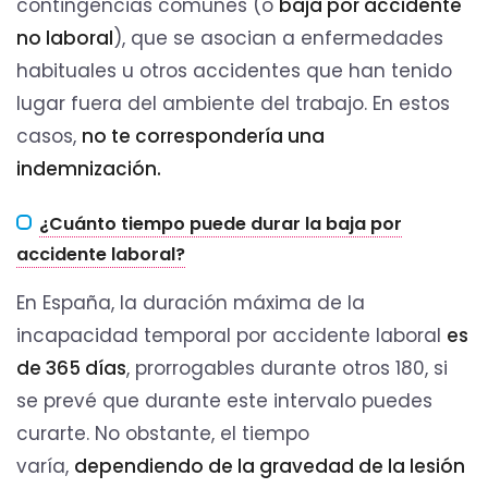
contingencias comunes (o
baja por accidente
no laboral
), que se asocian a enfermedades
habituales u otros accidentes que han tenido
lugar fuera del ambiente del trabajo. En estos
casos,
no te correspondería una
indemnización.
¿Cuánto tiempo puede durar la baja por
accidente laboral?
En España, la duración máxima de la
incapacidad temporal por accidente laboral
es
de 365 días
, prorrogables durante otros 180, si
se prevé que durante este intervalo puedes
curarte. No obstante, el tiempo
varía,
dependiendo de la gravedad de la lesión