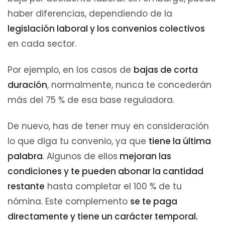
haber diferencias, dependiendo de la
legislación laboral y los convenios colectivos
en cada sector.
Por ejemplo, en los casos de
bajas de corta
duración
, normalmente, nunca te concederán
más del 75 % de esa base reguladora.
De nuevo, has de tener muy en consideración
lo que diga tu convenio, ya que
tiene la última
palabra
. Algunos de ellos
mejoran las
condiciones y te pueden abonar la cantidad
restante
hasta completar el 100 % de tu
nómina. Este complemento
se te paga
directamente y tiene un carácter temporal.