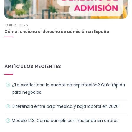
10 ABRIL 2026
Cómo funciona el derecho de admisión en España
ARTÍCULOS RECIENTES
¿Te pierdes con la cuenta de explotación? Guía rápida
para negocios
Diferencia entre baja médica y baja laboral en 2026
Modelo 143: Cómo cumplir con hacienda sin errores