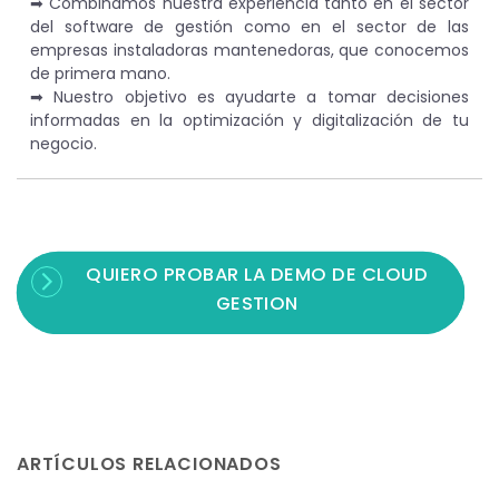
➡︎ Combinamos nuestra experiencia tanto en el sector
del software de gestión como en el sector de las
empresas instaladoras mantenedoras, que conocemos
de primera mano.
➡︎ Nuestro objetivo es ayudarte a tomar decisiones
informadas en la optimización y digitalización de tu
negocio.
QUIERO PROBAR LA DEMO DE CLOUD
GESTION
ARTÍCULOS RELACIONADOS