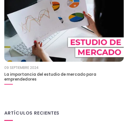
09 SEPTIEMBRE 2024
La importancia del estudio de mercado para
emprendedores
ARTÍCULOS RECIENTES