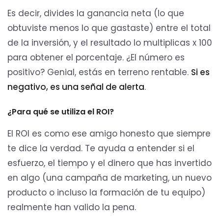
Es decir, divides la ganancia neta (lo que
obtuviste menos lo que gastaste) entre el total
de la inversión, y el resultado lo multiplicas x 100
para obtener el porcentaje. ¿El número es
positivo? Genial, estás en terreno rentable.
Si es
negativo, es una señal de alerta
.
¿Para qué se utiliza el ROI?
El ROI es como ese amigo honesto que siempre
te dice la verdad. Te ayuda a entender si el
esfuerzo, el tiempo y el dinero que has invertido
en algo (una campaña de marketing, un nuevo
producto o incluso la formación de tu equipo)
realmente han valido la pena.