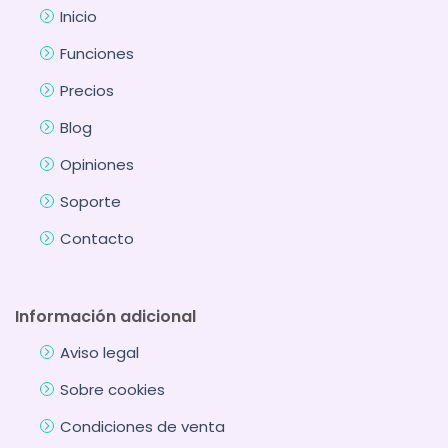
Inicio
Funciones
Precios
Blog
Opiniones
Soporte
Contacto
Información adicional
Aviso legal
Sobre cookies
Condiciones de venta