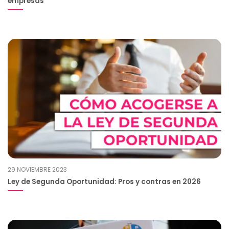
empresas
29 NOVIEMBRE 2023
Ley de Segunda Oportunidad: Pros y contras en 2026