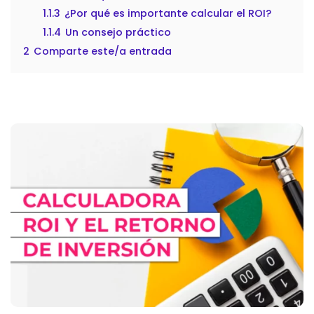
1.1.3
¿Por qué es importante calcular el ROI?
1.1.4
Un consejo práctico
2
Comparte este/a entrada