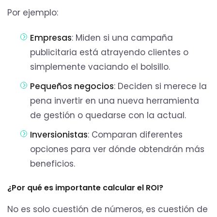
Por ejemplo:
Empresas
: Miden si una campaña
publicitaria está atrayendo clientes o
simplemente vaciando el bolsillo.
Pequeños negocios
: Deciden si merece la
pena invertir en una nueva herramienta
de gestión o quedarse con la actual.
Inversionistas
: Comparan diferentes
opciones para ver dónde obtendrán más
beneficios.
¿Por qué es importante calcular el ROI?
No es solo cuestión de números, es cuestión de