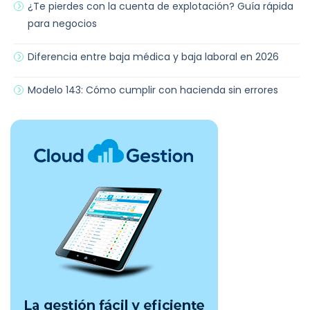
¿Te pierdes con la cuenta de explotación? Guía rápida
para negocios
Diferencia entre baja médica y baja laboral en 2026
Modelo 143: Cómo cumplir con hacienda sin errores