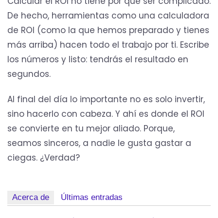
Calcular el ROI no tiene por qué ser complicado.
De hecho, herramientas como una calculadora
de ROI (como la que hemos preparado y tienes
más arriba) hacen todo el trabajo por ti. Escribe
los números y listo: tendrás el resultado en
segundos.
Al final del día lo importante no es solo invertir,
sino hacerlo con cabeza. Y ahí es donde el ROI
se convierte en tu mejor aliado. Porque,
seamos sinceros, a nadie le gusta gastar a
ciegas. ¿Verdad?
Acerca de
Últimas entradas