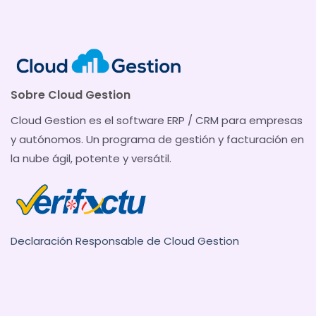
Sobre Cloud Gestion
Cloud Gestion es el software ERP / CRM para empresas
y autónomos. Un programa de gestión y facturación en
la nube ágil, potente y versátil.
Declaración Responsable de Cloud Gestion