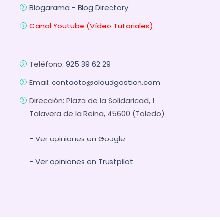
Blogarama - Blog Directory
Canal Youtube (Vídeo Tutoriales)
Teléfono:
925 89 62 29
Email:
contacto@cloudgestion.com
Dirección: Plaza de la Solidaridad, 1
Talavera de la Reina, 45600 (Toledo)
- Ver opiniones en Google
- Ver opiniones en Trustpilot