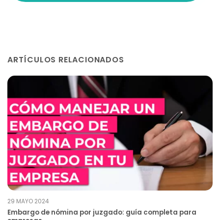
ARTÍCULOS RELACIONADOS
29 MAYO 2024
Embargo de nómina por juzgado: guía completa para