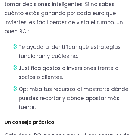
tomar decisiones inteligentes. Si no sabes
cuánto estás ganando por cada euro que
inviertes, es fácil perder de vista el rumbo. Un
buen ROI:
Te ayuda a identificar qué estrategias
funcionan y cuáles no.
Justifica gastos o inversiones frente a
socios o clientes.
Optimiza tus recursos al mostrarte dónde
puedes recortar y dónde apostar más
fuerte.
Un consejo práctico