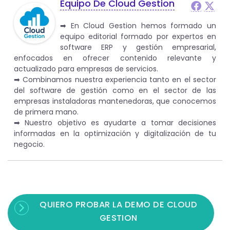
Equipo De Cloud Gestion
➡︎ En Cloud Gestion hemos formado un
equipo editorial formado por expertos en
software ERP y gestión empresarial,
enfocados en ofrecer contenido relevante y
actualizado para empresas de servicios.
➡︎ Combinamos nuestra experiencia tanto en el sector
del software de gestión como en el sector de las
empresas instaladoras mantenedoras, que conocemos
de primera mano.
➡︎ Nuestro objetivo es ayudarte a tomar decisiones
informadas en la optimización y digitalización de tu
negocio.
QUIERO PROBAR LA DEMO DE CLOUD
GESTION