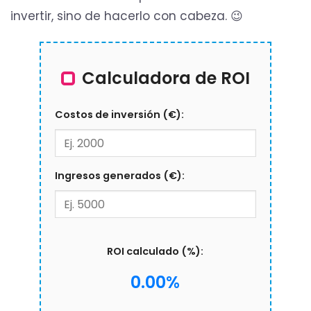
invertir, sino de hacerlo con cabeza. 😉
Calculadora de ROI
Costos de inversión (€):
Ingresos generados (€):
ROI calculado (%):
0.00%