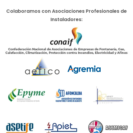
Colaboramos con Asociaciones Profesionales de
Instaladores: