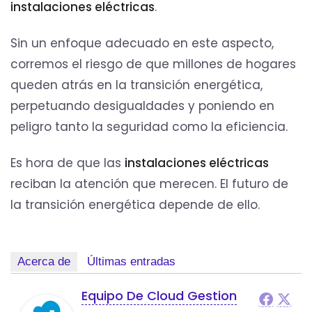
instalaciones eléctricas
.
Sin un enfoque adecuado en este aspecto,
corremos el riesgo de que millones de hogares
queden atrás en la transición energética,
perpetuando desigualdades y poniendo en
peligro tanto la seguridad como la eficiencia.
Es hora de que las
instalaciones eléctricas
reciban la atención que merecen. El futuro de
la transición energética depende de ello.
Acerca de
Últimas entradas
Equipo De Cloud Gestion