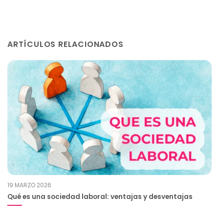
ARTÍCULOS RELACIONADOS
19 MARZO 2026
Qué es una sociedad laboral: ventajas y desventajas