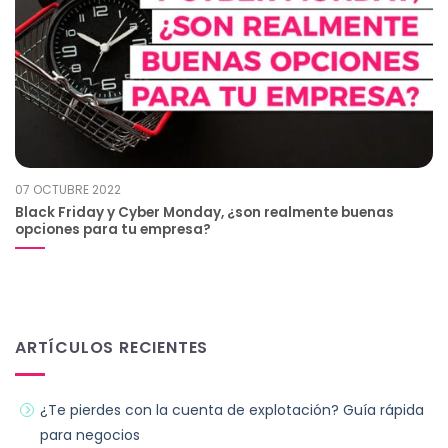
07 OCTUBRE 2022
Black Friday y Cyber Monday, ¿son realmente buenas
opciones para tu empresa?
ARTÍCULOS RECIENTES
¿Te pierdes con la cuenta de explotación? Guía rápida
para negocios