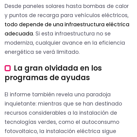
Desde paneles solares hasta bombas de calor
y puntos de recarga para vehículos eléctricos,
todo depende de una infraestructura eléctrica
adecuada
. Si esta infraestructura no se
moderniza, cualquier avance en la eficiencia
energética se verá limitado.
La gran olvidada en los
programas de ayudas
El informe también revela una paradoja
inquietante: mientras que se han destinado
recursos considerables a la instalación de
tecnologías verdes, como el autoconsumo
fotovoltaico, la instalación eléctrica sigue