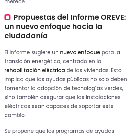
merece.
Propuestas del Informe OREVE:
un nuevo enfoque hacia la
ciudadanía
El informe sugiere un
nuevo enfoque
para la
transición energética, centrado en la
rehabilitación eléctrica
de las viviendas. Esto
implica que las ayudas públicas no solo deben
fomentar la adopción de tecnologías verdes,
sino también asegurar que las instalaciones
eléctricas sean capaces de soportar este
cambio.
Se propone que los programas de ayudas