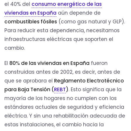
el 40% del
consumo energético de las
viviendas en España
aún depende de
combustibles fósiles
(como gas natural y GLP).
Para reducir esta dependencia, necesitamos
infraestructuras eléctricas que soporten el
cambio.
El
80% de las viviendas en España
fueron
construidas antes de 2002, es decir, antes de
que se aprobara el
Reglamento Electrotécnico
para Baja Tensión (
REBT
)
. Esto significa que la
mayoría de los hogares no cumplen con los
estándares actuales de seguridad y eficiencia
eléctrica. Y sin una rehabilitación adecuada de
estas instalaciones, el cambio hacia la