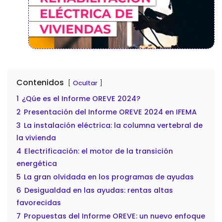
Contenidos
Ocultar
1
¿Qúe es el Informe OREVE 2024?
2
Presentación del Informe OREVE 2024 en IFEMA
3
La instalación eléctrica: la columna vertebral de
la vivienda
4
Electrificación: el motor de la transición
energética
5
La gran olvidada en los programas de ayudas
6
Desigualdad en las ayudas: rentas altas
favorecidas
7
Propuestas del Informe OREVE: un nuevo enfoque