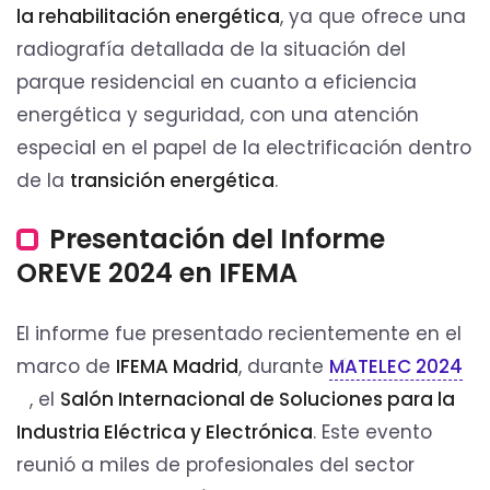
la rehabilitación energética
, ya que ofrece una
radiografía detallada de la situación del
parque residencial en cuanto a eficiencia
energética y seguridad, con una atención
especial en el papel de la electrificación dentro
de la
transición energética
.
Presentación del Informe
OREVE 2024 en IFEMA
El informe fue presentado recientemente en el
marco de
IFEMA Madrid
, durante
MATELEC 2024
, el
Salón Internacional de Soluciones para la
Industria Eléctrica y Electrónica
. Este evento
reunió a miles de profesionales del sector