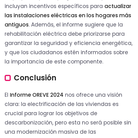
incluyan incentivos específicos para
actualizar
las instalaciones eléctricas en los hogares más
antiguos
. Además, el informe sugiere que la
rehabilitación eléctrica debe priorizarse para
garantizar la seguridad y eficiencia energética,
y que los ciudadanos estén informados sobre
la importancia de este componente.
Conclusión
El
Informe OREVE 2024
nos ofrece una visión
clara: la electrificación de las viviendas es
crucial para lograr los objetivos de
descarbonización, pero esta no será posible sin
una modernización masiva de las