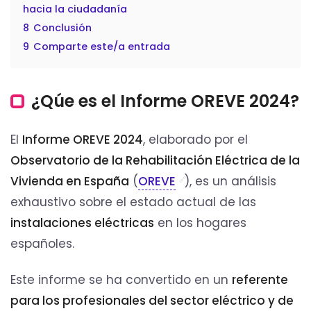
hacia la ciudadanía
8
Conclusión
9
Comparte este/a entrada
¿Qúe es el Informe OREVE 2024?
El
Informe OREVE 2024
, elaborado por el
Observatorio de la Rehabilitación Eléctrica de la
Vivienda en España
(
OREVE
), es un análisis
exhaustivo sobre el estado actual de las
instalaciones eléctricas
en los hogares
españoles.
Este informe se ha convertido en un
referente
para los profesionales del sector eléctrico y de