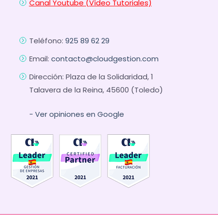
Canal Youtube (Vídeo Tutoriales)
Teléfono:
925 89 62 29
Email:
contacto@cloudgestion.com
Dirección: Plaza de la Solidaridad, 1
Talavera de la Reina, 45600 (Toledo)
- Ver opiniones en Google