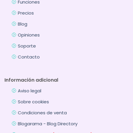
Funciones
Precios
Blog
Opiniones
Soporte
Contacto
Información adicional
Aviso legal
Sobre cookies
Condiciones de venta
Blogarama - Blog Directory