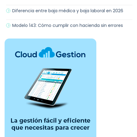
Diferencia entre baja médica y baja laboral en 2026
Modelo 143: Cómo cumplir con hacienda sin errores