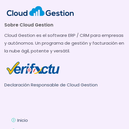
Sobre Cloud Gestion
Cloud Gestion es el software ERP / CRM para empresas
y autónomos. Un programa de gestión y facturación en
la nube ágil, potente y versátil.
Declaración Responsable de Cloud Gestion
Inicio