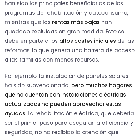
han sido las principales beneficiarias de los
programas de rehabilitación y autoconsumo,
mientras que las
rentas más bajas
han
quedado excluidas en gran medida. Esto se
debe en parte a los
altos costes iniciales
de las
reformas, lo que genera una barrera de acceso
a las familias con menos recursos.
Por ejemplo, la instalación de paneles solares
ha sido subvencionada,
pero muchos hogares
que no cuentan con instalaciones eléctricas
actualizadas no pueden aprovechar estas
ayudas
. La rehabilitación eléctrica, que debería
ser el primer paso para asegurar la eficiencia y
seguridad, no ha recibido la atención que