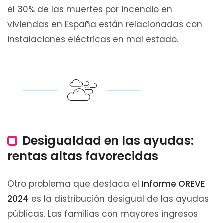
el 30% de las muertes por incendio en
viviendas en España están relacionadas con
instalaciones eléctricas en mal estado.
Desigualdad en las ayudas:
rentas altas favorecidas
Otro problema que destaca el
Informe OREVE
2024
es la distribución desigual de las ayudas
públicas. Las familias con mayores ingresos