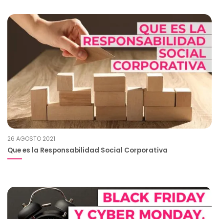
26 AGOSTO 2021
Que es la Responsabilidad Social Corporativa