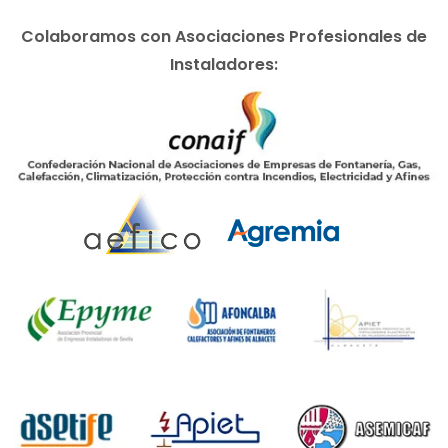
Colaboramos con Asociaciones Profesionales de
Instaladores: