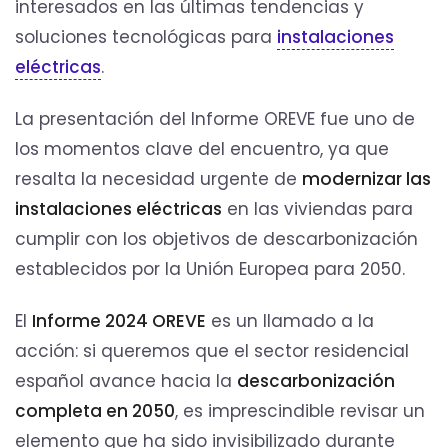
interesados en las últimas tendencias y
soluciones tecnológicas para
instalaciones
eléctricas
.
La presentación del Informe OREVE fue uno de
los momentos clave del encuentro, ya que
resalta la necesidad urgente de
modernizar las
instalaciones eléctricas
en las viviendas para
cumplir con los objetivos de descarbonización
establecidos por la Unión Europea para 2050.
El
Informe 2024 OREVE
es un llamado a la
acción: si queremos que el sector residencial
español avance hacia la
descarbonización
completa en 2050
, es imprescindible revisar un
elemento que ha sido invisibilizado durante