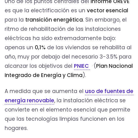
Uno de los puntos centrales del
Informe OREVE
es que la electrificación es un
vector esencial
para la
transición energética
. Sin embargo, el
ritmo de rehabilitación de las instalaciones
eléctricas ha sido extremadamente bajo:
apenas un
0,1%
de las viviendas se rehabilita al
año, muy por debajo del necesario 3-3.5% para
alcanzar los objetivos del
PNIEC
(
Plan Nacional
Integrado de Energía y Clima
).
A medida que se aumenta el
uso de fuentes de
energía renovable
, la instalación eléctrica se
convierte en el elemento esencial que permite
que las tecnologías limpias funcionen en los
hogares.