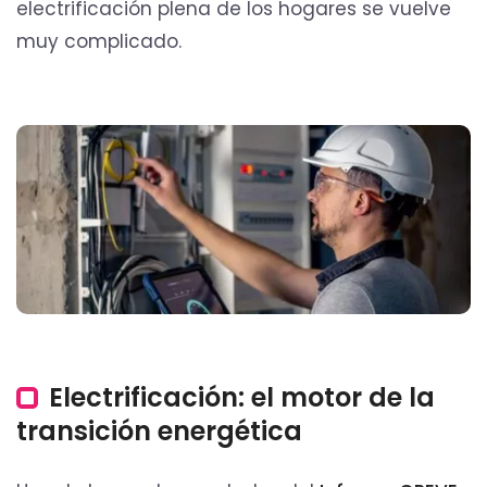
electrificación plena de los hogares se vuelve
muy complicado.
Electrificación: el motor de la
transición energética