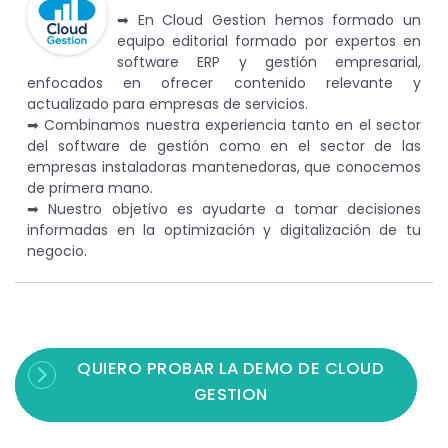
➡︎ En Cloud Gestion hemos formado un
equipo editorial formado por expertos en
software ERP y gestión empresarial,
enfocados en ofrecer contenido relevante y
actualizado para empresas de servicios.
➡︎ Combinamos nuestra experiencia tanto en el sector
del software de gestión como en el sector de las
empresas instaladoras mantenedoras, que conocemos
de primera mano.
➡︎ Nuestro objetivo es ayudarte a tomar decisiones
informadas en la optimización y digitalización de tu
negocio.
QUIERO PROBAR LA DEMO DE CLOUD
GESTION