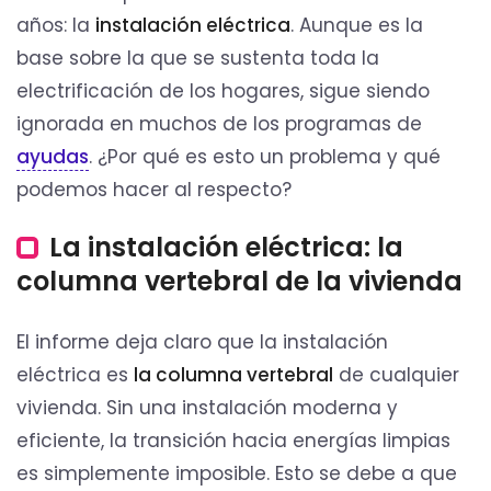
años: la
instalación eléctrica
. Aunque es la
base sobre la que se sustenta toda la
electrificación de los hogares, sigue siendo
ignorada en muchos de los programas de
ayudas
. ¿Por qué es esto un problema y qué
podemos hacer al respecto?
La instalación eléctrica: la
columna vertebral de la vivienda
El informe deja claro que la instalación
eléctrica es
la columna vertebral
de cualquier
vivienda. Sin una instalación moderna y
eficiente, la transición hacia energías limpias
es simplemente imposible. Esto se debe a que