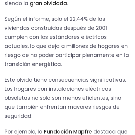
siendo la
gran olvidada
.
Según el informe, solo el 22,44% de las
viviendas construidas después de 2001
cumplen con los estándares eléctricos
actuales, lo que deja a millones de hogares en
riesgo de no poder participar plenamente en la
transición energética.
Este olvido tiene consecuencias significativas.
Los hogares con instalaciones eléctricas
obsoletas no solo son menos eficientes, sino
que también enfrentan mayores riesgos de
seguridad.
Por ejemplo, la
Fundación Mapfre
destaca que